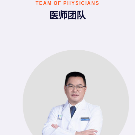
TEAM OF PHYSICIANS
医师团队