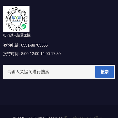
扫码进入智慧医院
0591-88705566
咨询电话:
8:00-12:00 14:00-17:30
接待时间:
搜索