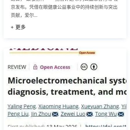
京发布。凭借在眼健康公益事业中的持续创新与突出
贡献，爱尔...
+ 更多