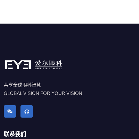
共享全球眼科智慧
GLOBAL VISION FOR YOUR VISION
联系我们