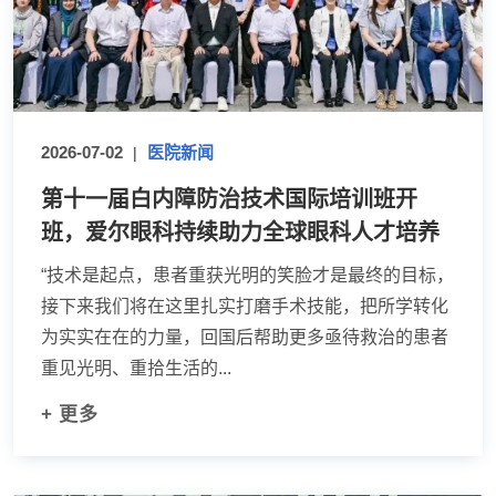
2026-07-02
医院新闻
|
第十一届白内障防治技术国际培训班开
班，爱尔眼科持续助力全球眼科人才培养
“技术是起点，患者重获光明的笑脸才是最终的目标，
接下来我们将在这里扎实打磨手术技能，把所学转化
为实实在在的力量，回国后帮助更多亟待救治的患者
重见光明、重拾生活的...
+ 更多