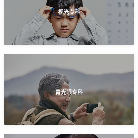
权威医学验光配镜，配镜正规医院
视光专科
视光专科
针对不同类型青光眼，量身打造个性化治疗
青光眼专科
青光眼专科