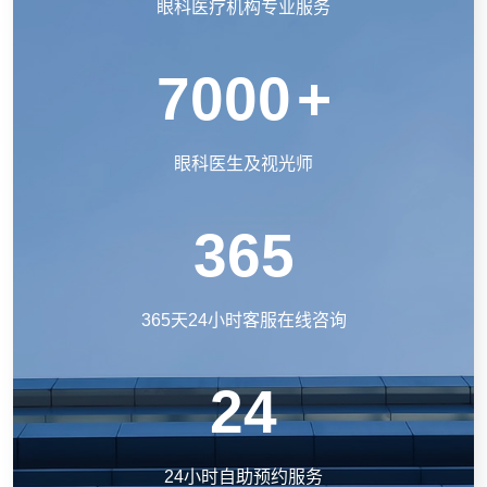
眼科医疗机构专业服务
7000
+
眼科医生及视光师
365
365天24小时客服在线咨询
24
24小时自助预约服务